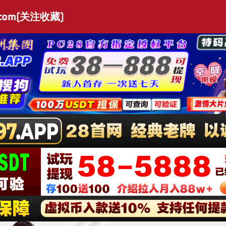
.com(关注收藏)