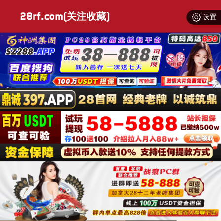
28rf.com(关注收藏)
设置