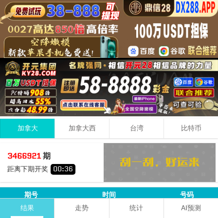
加拿大
加拿大西
台湾
比特币
6
4
8
18
3466921
期
+
+
=
距离下期开奖
00
:
36
大
双
期号
时间
号码
结果
走势
统计
AI预测
9+3+0=
12
3466920
08-08 11:35:30